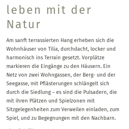
leben mit der
Natur
Am sanft terrassierten Hang erheben sich die
Wohnhäuser von
Tilia
, durchdacht, locker und
harmonisch ins Terrain gesetzt. Vorplätze
markieren die Eingänge zu den Häusern. Ein
Netz von zwei Wohngassen, der Berg- und der
Seegasse
, mit Pflästerungen schlängelt sich
durch die Siedlung – es sind die Pulsadern, die
mit ihren Plätzen und Spielzonen mit
Sitzgelegenheiten zum Verweilen einladen, zum
Spiel, und zu Begegnungen mit den Nachbarn.