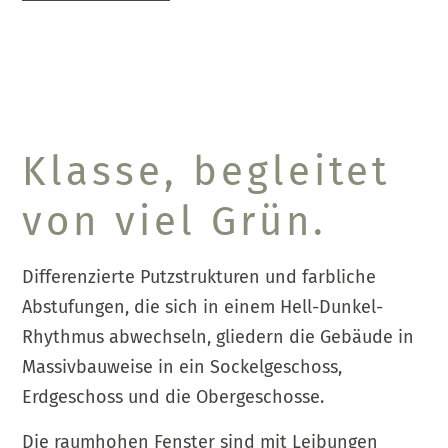
Klasse, begleitet
von viel Grün.
Differenzierte Putzstrukturen und farbliche
Abstufungen, die sich in einem Hell-Dunkel-
Rhythmus abwechseln, gliedern die Gebäude in
Massivbauweise in ein Sockelgeschoss,
Erdgeschoss und die Obergeschosse.
Die raumhohen Fenster sind mit Leibungen