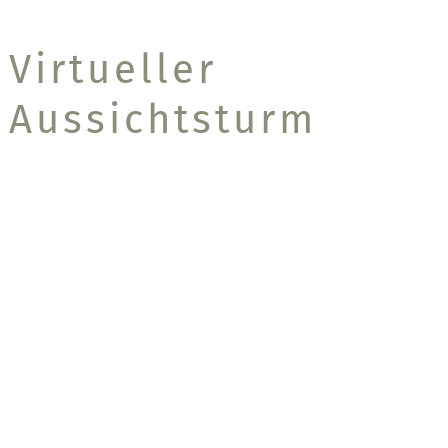
Virtueller
Aussichtsturm