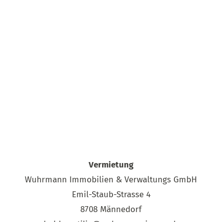
Vermietung
Wuhrmann Immobilien & Verwaltungs GmbH
Emil-Staub-Strasse 4
8708 Männedorf