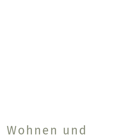
Wohnen und