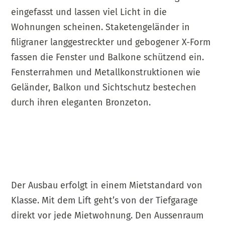
eingefasst und lassen viel Licht in die
Wohnungen scheinen. Staketengeländer in
filigraner langgestreckter
und gebogener
X-Form
fassen die Fenster und Balkone schützend ein.
Fensterrahmen und Metallkonstruktionen wie
Geländer, Balkon und Sichtschutz bestechen
durch ihren eleganten Bronzeton.
Der Ausbau erfolgt in einem Mietstandard von
Klasse. Mit dem Lift geht’s von der Tiefgarage
direkt vor jede Mietwohnung. Den Aussenraum