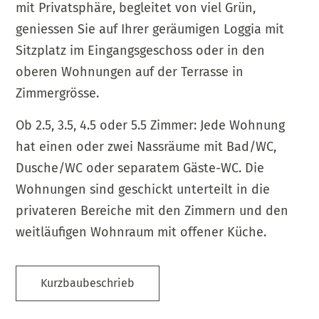
mit Privatsphäre, begleitet von viel Grün,
geniessen Sie auf Ihrer geräumigen Loggia mit
Sitzplatz im Eingangsgeschoss oder in den
oberen Wohnungen auf der Terrasse in
Zimmergrösse.
Ob 2.5, 3.5, 4.5 oder 5.5 Zimmer: Jede Wohnung
hat einen oder zwei Nassräume mit Bad/WC,
Dusche/WC oder separatem Gäste-WC. Die
Wohnungen sind geschickt unterteilt in die
privateren Bereiche mit den Zimmern und den
weitläufigen Wohnraum mit offener Küche.
Kurzbaubeschrieb